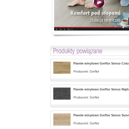
Panele winylowe Gerflor Senso Col
Producent:
Gerflor
Panele winylowe Gerflor Senso Night
Producent:
Gerflor
Panele winylowe Gerflor Senso Sunn
Producent:
Gerflor