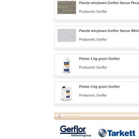
Panele winylowe Gerflor Senso Peca
Producent:
Gerflor
Panele winylowe Gerflor Senso Whit
Producent:
Gerflor
Primer 1 kg grunt Gerflor
Producent:
Gerflor
Primer 3 kg grunt Gerflor
Producent:
Gerflor
poprzedni