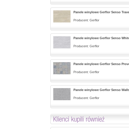
Panele winylowe Gerflor Senso Trave
Producent:
Gerflor
Panele winylowe Gerflor Senso Whit
Producent:
Gerflor
Panele winylowe Gerflor Senso Prov
Producent:
Gerflor
Panele winylowe Gerflor Senso Walls
Producent:
Gerflor